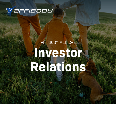
AFFIBODY MEDICAL
Investor
Relations