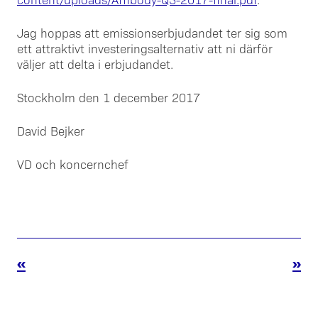
Jag hoppas att emissionserbjudandet ter sig som
ett attraktivt investeringsalternativ att ni därför
väljer att delta i erbjudandet.
Stockholm den 1 december 2017
David Bejker
VD och koncernchef
«
»