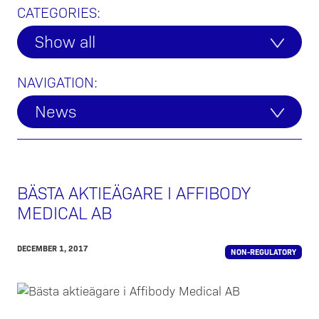
CATEGORIES:
Show all
NAVIGATION:
News
BÄSTA AKTIEÄGARE I AFFIBODY
MEDICAL AB
DECEMBER 1, 2017
NON-REGULATORY