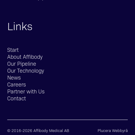
Links
Start
About Affibody
Our Pipeline
Our Technology
News
Careers
Partner with Us
Contact
© 2016-2026 Affibody Medical AB
Plucera
Webbyrå